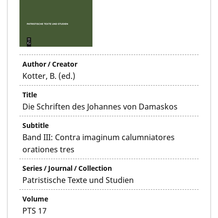
Author / Creator
Kotter, B. (ed.)
Title
Die Schriften des Johannes von Damaskos
Subtitle
Band III: Contra imaginum calumniatores
orationes tres
Series / Journal / Collection
Patristische Texte und Studien
Volume
PTS 17