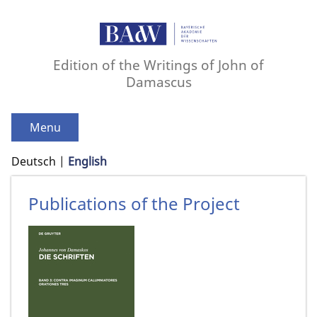
Edition of the Writings of John of
Damascus
Menu
Deutsch
English
Publications of the Project