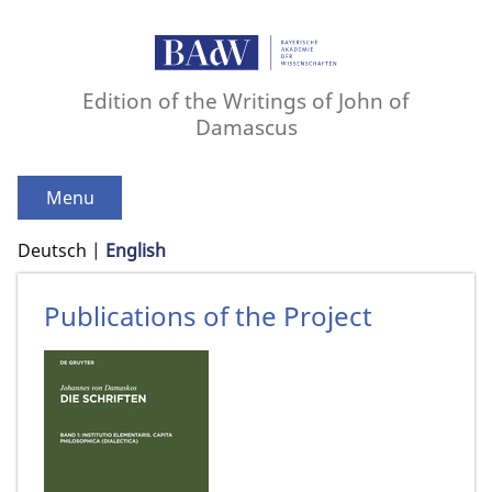
Edition of the Writings of John of
Damascus
Menu
Deutsch
English
Publications of the Project