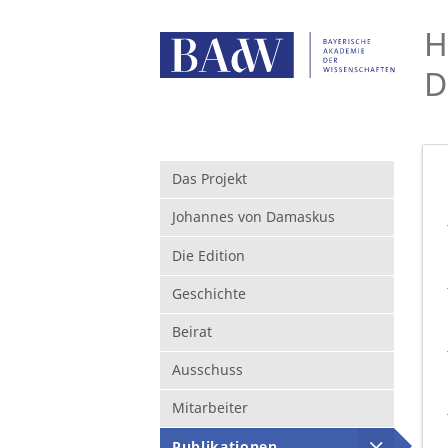
H
D
Das Projekt
Johannes von Damaskus
Die Edition
Geschichte
Beirat
Ausschuss
Mitarbeiter
Publikationen