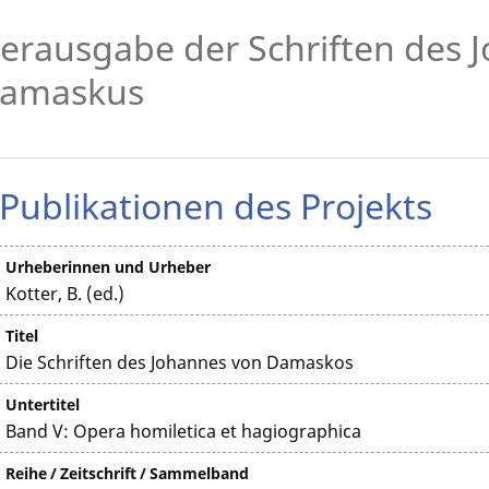
erausgabe der Schriften des 
amaskus
Publikationen des Projekts
Urheberinnen und Urheber
Kotter, B. (ed.)
Titel
Die Schriften des Johannes von Damaskos
Untertitel
Band V: Opera homiletica et hagiographica
Reihe / Zeitschrift / Sammelband