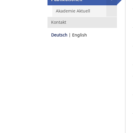
Akademie Aktuell
Kontakt
Deutsch
English