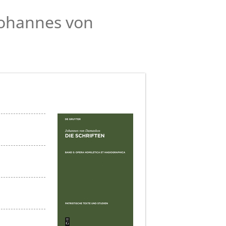
Johannes von