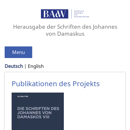
Herausgabe der Schriften des Johannes
von Damaskus
Menu
Deutsch
English
Publikationen des Projekts