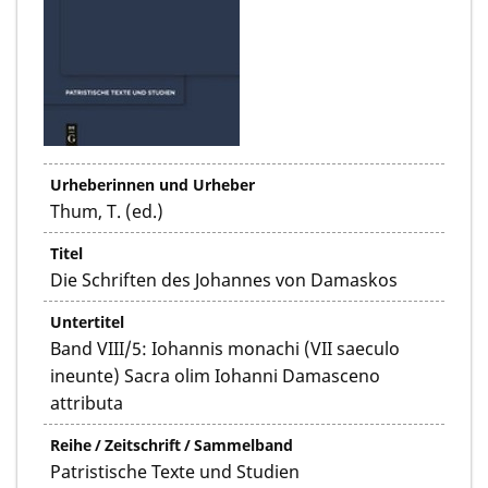
Urheberinnen und Urheber
Thum, T. (ed.)
Titel
Die Schriften des Johannes von Damaskos
Untertitel
Band VIII/5: Iohannis monachi (VII saeculo
ineunte) Sacra olim Iohanni Damasceno
attributa
Reihe / Zeitschrift / Sammelband
Patristische Texte und Studien