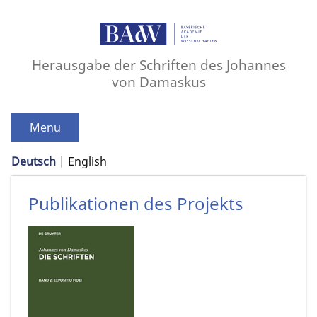
Herausgabe der Schriften des Johannes
von Damaskus
Menu
Deutsch
English
Publikationen des Projekts